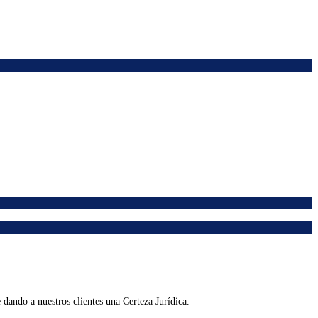
dando a nuestros clientes una Certeza Jurídica.