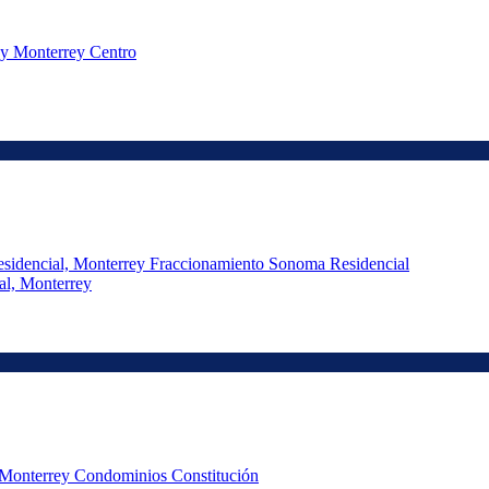
al, Monterrey