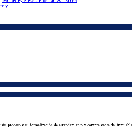
rrey
lisis, proceso y su formalización de arrendamiento y compra venta del inmueble 