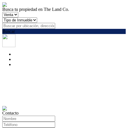
Busca tu propiedad en The Land Co.
Buscar
Contacto