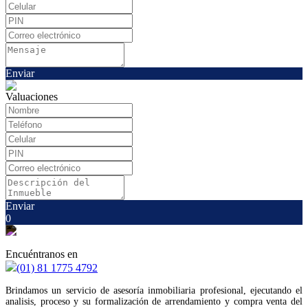
Enviar
Valuaciones
Enviar
0
Encuéntranos en
(01) 81 1775 4792
Brindamos un servicio de asesoría inmobiliaria profesional, ejecutando el
analisis, proceso y su formalización de arrendamiento y compra venta del