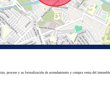
lisis, proceso y su formalización de arrendamiento y compra venta del inmueble 