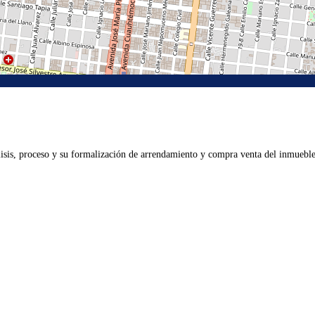
lisis, proceso y su formalización de arrendamiento y compra venta del inmueble 