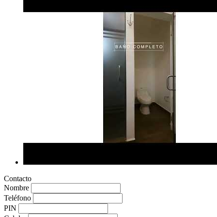
Contacto
Nombre
Teléfono
PIN