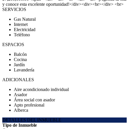
y conoce esta excelente oportunidad!</div><div><br></div> <br>
SERVICIOS
Gas Natural
Internet
Electricidad
Teléfono
ESPACIOS
Balcón
Cocina
Jardín
Lavandería
ADICIONALES
Aire acondicionado individual
Asador
Área social con asador
Apto profesional
Alberca
DETALLES DEL INMUEBLE
Tipo de Inmueble