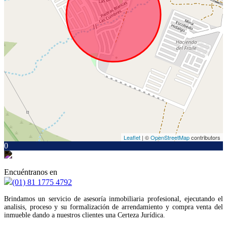
Leaflet
| ©
OpenStreetMap
contributors
0
Encuéntranos en
(01) 81 1775 4792
Brindamos un servicio de asesoría inmobiliaria profesional, ejecutando el
analisis, proceso y su formalización de arrendamiento y compra venta del
inmueble dando a nuestros clientes una Certeza Jurídica.