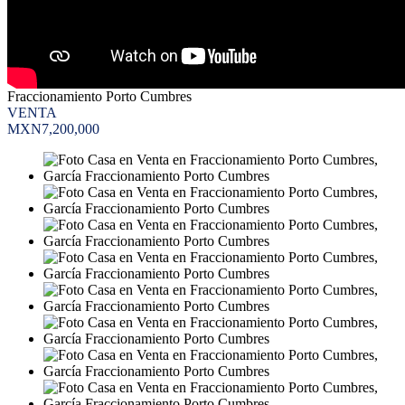
Fraccionamiento Porto Cumbres
VENTA
MXN7,200,000