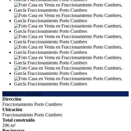
Detalles del Inmueble
Dirección
Fraccionamiento Porto Cumbres
Ubicación
Fraccionamiento Porto Cumbres
Total construido
296 m²
Recámaras