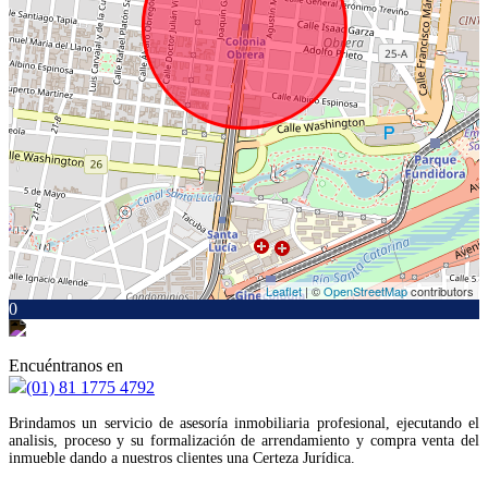
Leaflet
| ©
OpenStreetMap
contributors
0
Encuéntranos en
(01) 81 1775 4792
Brindamos un servicio de asesoría inmobiliaria profesional, ejecutando el
analisis, proceso y su formalización de arrendamiento y compra venta del
inmueble dando a nuestros clientes una Certeza Jurídica.