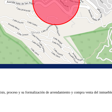
lisis, proceso y su formalización de arrendamiento y compra venta del inmueble 