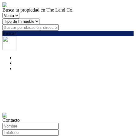
Busca tu propiedad en The Land Co.
Buscar
Contacto