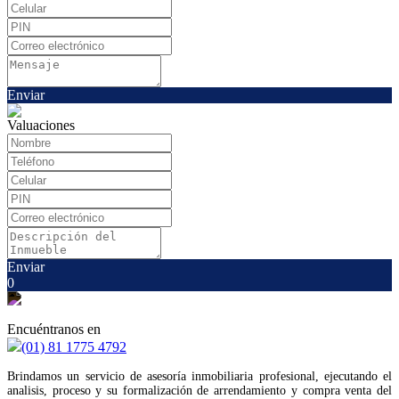
Enviar
Valuaciones
Enviar
0
Encuéntranos en
(01) 81 1775 4792
Brindamos un servicio de asesoría inmobiliaria profesional, ejecutando el
analisis, proceso y su formalización de arrendamiento y compra venta del