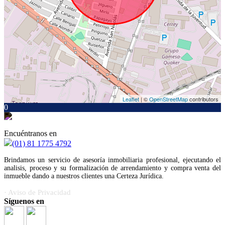
Leaflet
| ©
OpenStreetMap
contributors
0
Encuéntranos en
(01) 81 1775 4792
Brindamos un servicio de asesoría inmobiliaria profesional, ejecutando el
analisis, proceso y su formalización de arrendamiento y compra venta del
inmueble dando a nuestros clientes una Certeza Jurídica.
· Aviso de Privacidad
Síguenos en