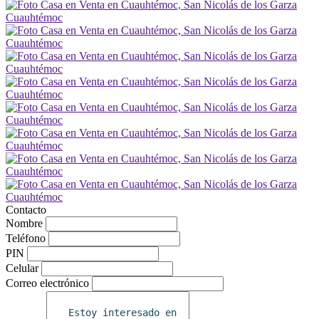
Contacto
Nombre
Teléfono
PIN
Celular
Correo electrónico