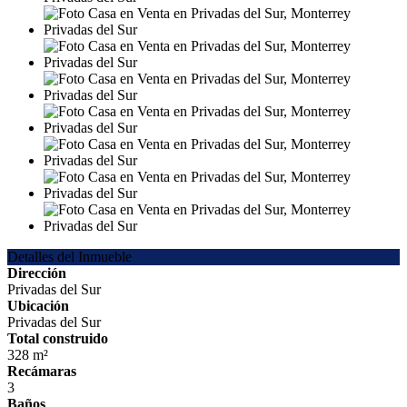
Detalles del Inmueble
Dirección
Privadas del Sur
Ubicación
Privadas del Sur
Total construido
328 m²
Recámaras
3
Baños