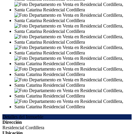
Detalles del Inmueble
Dirección
Residencial Cordillera
Ubicación