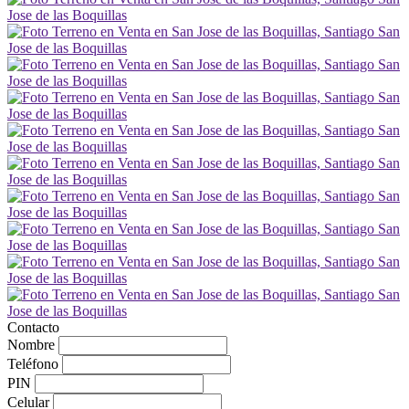
Contacto
Nombre
Teléfono
PIN
Celular