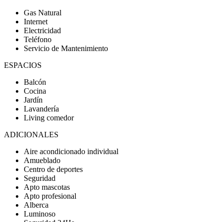
Gas Natural
Internet
Electricidad
Teléfono
Servicio de Mantenimiento
ESPACIOS
Balcón
Cocina
Jardín
Lavandería
Living comedor
ADICIONALES
Aire acondicionado individual
Amueblado
Centro de deportes
Seguridad
Apto mascotas
Apto profesional
Alberca
Luminoso