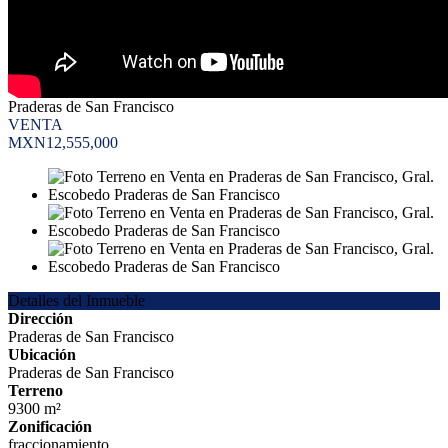
Praderas de San Francisco
VENTA
MXN12,555,000
Detalles del Inmueble
Dirección
Praderas de San Francisco
Ubicación
Praderas de San Francisco
Terreno
9300 m²
Zonificación
fraccionamiento