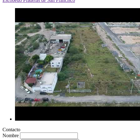
Contacto
Nombre