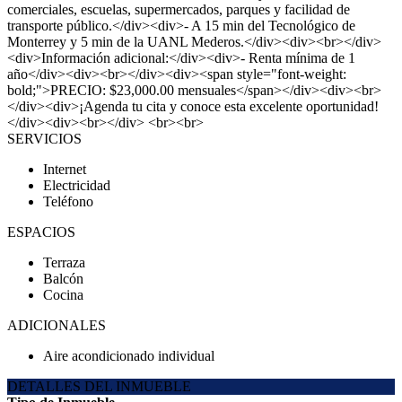
comerciales, escuelas, supermercados, parques y facilidad de
transporte público.</div><div>- A 15 min del Tecnológico de
Monterrey y 5 min de la UANL Mederos.</div><div><br></div>
<div>Información adicional:</div><div>- Renta mínima de 1
año</div><div><br></div><div><span style="font-weight:
bold;">PRECIO: $23,000.00 mensuales</span></div><div><br>
</div><div>¡Agenda tu cita y conoce esta excelente oportunidad!
</div><div><br></div> <br><br>
SERVICIOS
Internet
Electricidad
Teléfono
ESPACIOS
Terraza
Balcón
Cocina
ADICIONALES
Aire acondicionado individual
DETALLES DEL INMUEBLE